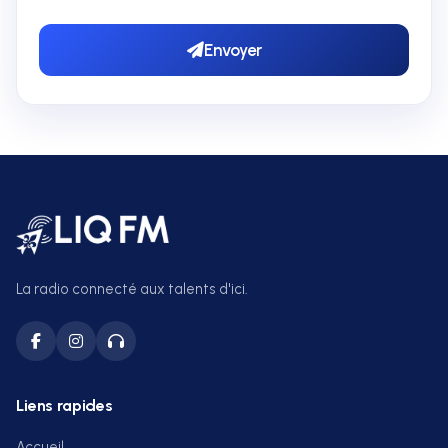
Envoyer
La radio connecté aux talents d'ici.
Liens rapides
Accueil