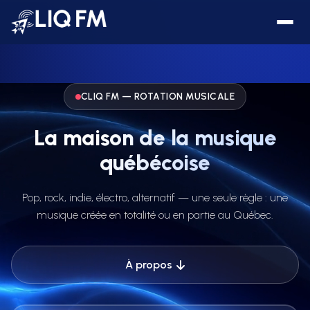
CLIQ FM — ROTATION MUSICALE
La maison de la musique
québécoise
Pop, rock, indie, électro, alternatif — une seule règle : une
musique créée en totalité ou en partie au Québec.
À propos