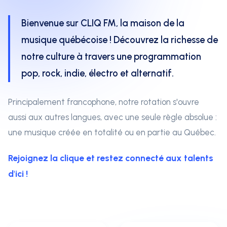
Bienvenue sur CLIQ FM, la maison de la
musique québécoise ! Découvrez la richesse de
notre culture à travers une programmation
pop, rock, indie, électro et alternatif.
Principalement francophone, notre rotation s'ouvre
aussi aux autres langues, avec une seule règle absolue :
une musique créée en totalité ou en partie au Québec.
Rejoignez la clique et restez connecté aux talents
d'ici !