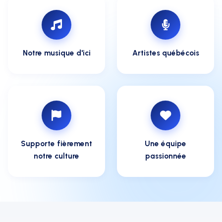
Notre musique d'ici
Artistes québécois
Supporte fièrement
Une équipe
notre culture
passionnée