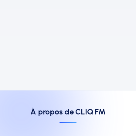
À propos de CLIQ FM