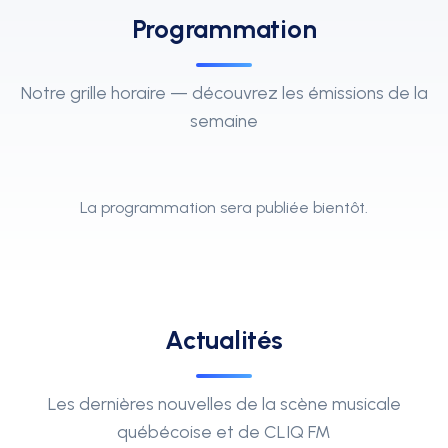
Programmation
Notre grille horaire — découvrez les émissions de la
semaine
La programmation sera publiée bientôt.
Actualités
Les dernières nouvelles de la scène musicale
québécoise et de CLIQ FM