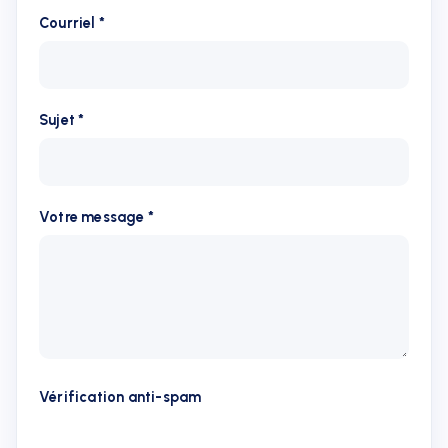
Courriel *
Sujet *
Votre message *
Vérification anti-spam