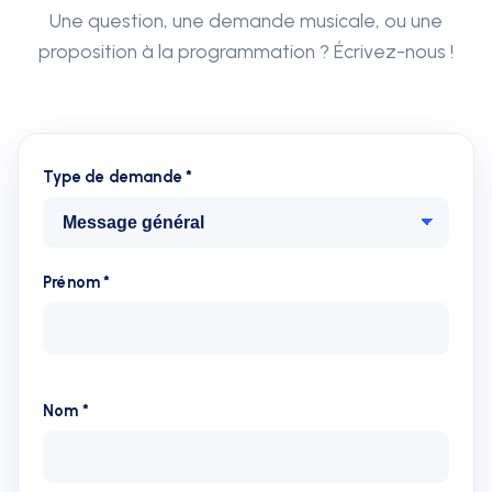
Une question, une demande musicale, ou une
proposition à la programmation ? Écrivez-nous !
Type de demande *
Prénom *
Nom *